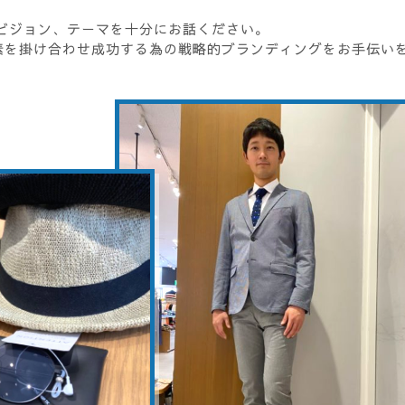
ビジョン、テーマを十分にお話ください。
素を掛け合わせ成功する為の戦略的ブランディングをお手伝い