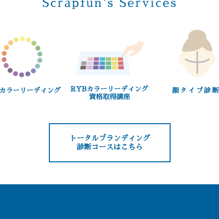
Scrapfun's Services
RYBカラーリーディング
Bカラーリーディング
顔タイプ診断
資格取得講座
トータルブランディング
診断コースはこちら