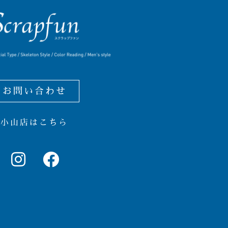
お問い合わせ
小山店はこちら