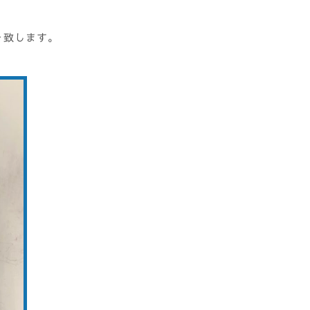
を致します。