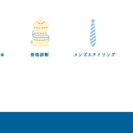
®︎
骨格診断
メンズスタイリング