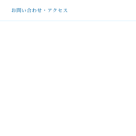
お問い合わせ・アクセス