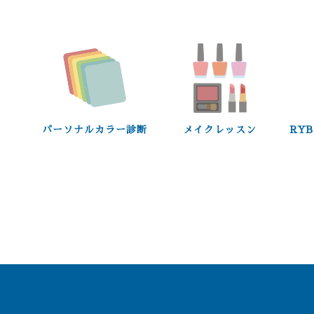
パーソナルカラー診断
メイクレッスン
RY