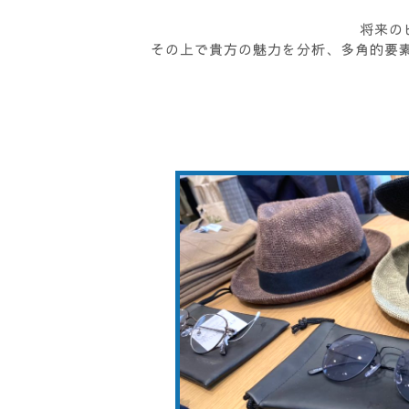
将来の
その上で貴方の魅力を分析、多角的要