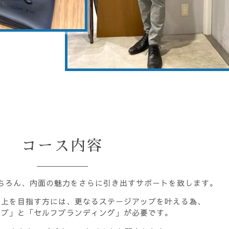
コース内容
ちろん、内面の魅力をさらに引き出すサポートを致します。
向上を目指す方には、更なるステージアップを叶える為、
ップ」と「セルフブランディング」が必要です。