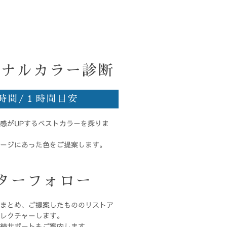
ソナルカラー診断
時間/１時間目安
感がUPするベストカラーを探りま
ージにあった色をご提案します。
ターフォロー
まとめ、ご提案したもののリストア
レクチャーします。
続サポートもご案内します。