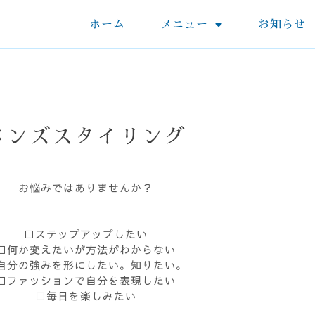
ホーム
メニュー
お知らせ
メンズスタイリング
お悩みではありませんか？
□ステップアップしたい
□何か変えたいが方法がわからない
自分の強みを形にしたい。知りたい。
□ファッションで自分を表現したい
□毎日を楽しみたい