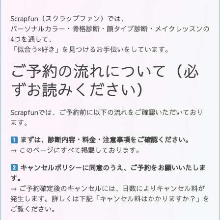
Scrapfun（スクラップファン）では、
パーソナルカラー・骨格診断・顔タイプ診断・メイクレッスンの
4つを通して、
「似合う×好き」を見つけるお手伝いをしています。
ご予約の流れについて（必
ずお読みください）
Scrapfunでは、ご予約前に以下の流れをご確認いただいており
ます。
まずは、診断内容・料金・注意事項をご確認ください。
→ このページにすべて掲載しております。
キャンセルポリシーに同意のうえ、ご予約をお願いいたしま
す。
→ ご予約確定後のキャンセルには、日数によりキャンセル料が
発生します。詳しくは下記「キャンセル料はかかりますか？」を
ご覧ください。