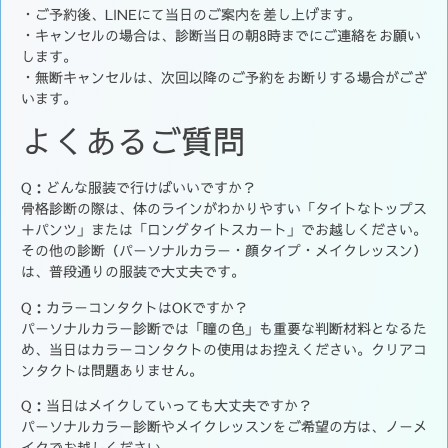
・ご予約後、LINEにて当日のご案内を差し上げます。
・キャンセルの場合は、診断当日の朝8時までにご連絡をお願い
します。
・無断キャンセルは、次回以降のご予約をお断りする場合がござ
います。
よくあるご質問
Q：どんな服装で行けばいいですか？
骨格診断の際は、体のラインがわかりやすい「タイトなトップス
＋パンツ」または「ロングタイトスカート」でお越しください。
その他の診断（パーソナルカラー・顔タイプ・メイクレッスン）
は、普段通りの服装で大丈夫です。
Q：カラーコンタクトはOKですか？
パーソナルカラー診断では「瞳の色」も重要な判断材料となるた
め、当日はカラーコンタクトの使用はお控えください。クリアコ
ンタクトは問題ありません。
Q：当日はメイクしていっても大丈夫ですか？
パーソナルカラー診断やメイクレッスンをご希望の方は、ノーメ
イクでお越しください。