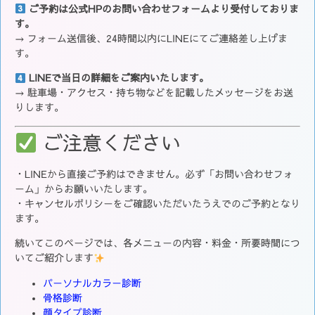
ご予約は公式HPのお問い合わせフォームより受付しておりま
す。
→ フォーム送信後、24時間以内にLINEにてご連絡差し上げま
す。
LINEで当日の詳細をご案内いたします。
→ 駐車場・アクセス・持ち物などを記載したメッセージをお送
りします。
ご注意ください
・LINEから直接ご予約はできません。必ず「お問い合わせフォ
ーム」からお願いいたします。
・キャンセルポリシーをご確認いただいたうえでのご予約となり
ます。
続いてこのページでは、各メニューの内容・料金・所要時間につ
いてご紹介します
パーソナルカラー診断
骨格診断
顔タイプ診断