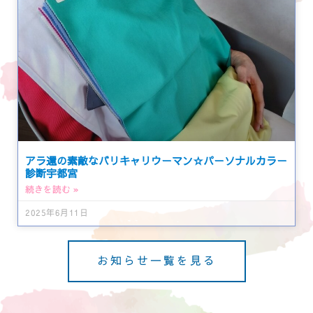
アラ還の素敵なバリキャリウーマン☆パーソナルカラー
診断宇都宮
続きを読む »
2025年6月11日
お知らせ一覧を見る