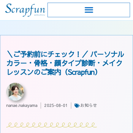
＼ご予約前にチェック！／ パーソナル
カラー・骨格・顔タイプ診断・メイク
レッスンのご案内（Scrapfun）
nanae.nakayama
2025-08-01
お知らせ