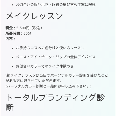
お似合いの服や小物・眼鏡の選び方も丁寧に解説
メイクレッスン
料金
：5,500円（税込）
所要時間
：60分
内容
：
お手持ちコスメの色分けと使い方レッスン
ベース・アイ・チーク・リップの全体アドバイス
お似合いカラーでのメイク体験つき
注)メイクレッスンは当店でパーソナルカラー診断を受けたこと
がある方に限らせていただきます。
(パーソナルカラー診断と一緒にお申し込み下さい。)
トータルブランディング診
断