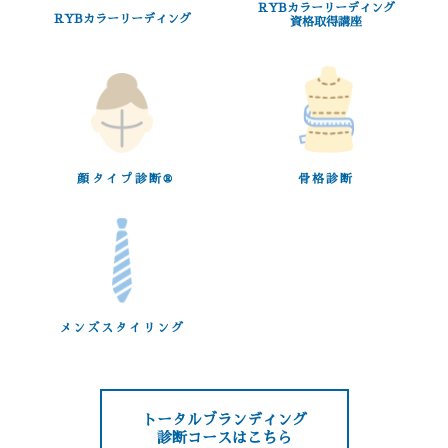
RYBカラーリーディング
RYBカラーリーディング
資格取得講座
顔タイプ診断®︎
骨格診断
メンズスタイリング
トータルブランディング
診断コースはこちら