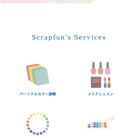
Scrapfun's Services
パーソナルカラー診断
メイクレッスン