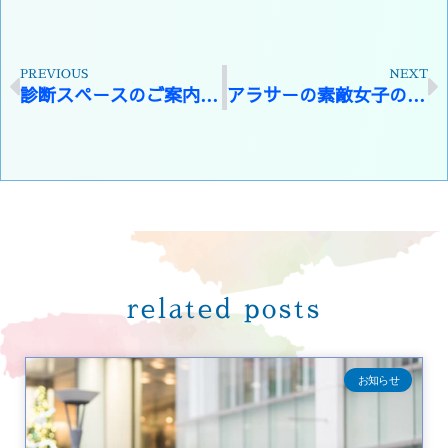
PREVIOUS
NEXT
診断スペースのご案内（宇都宮／小山）
アラサーの素敵女子のお二人でした☆顔タイプ診断宇都宮
related posts
お知らせ