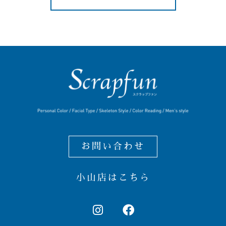
お問い合わせ
小山店はこちら