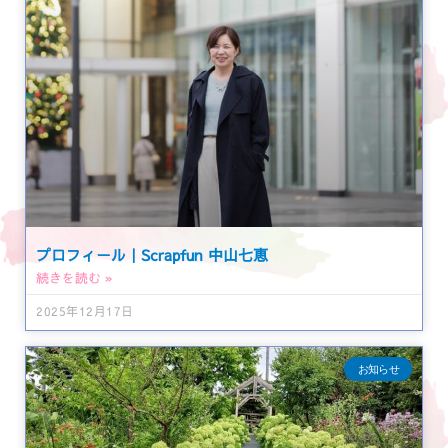
プロフィール｜Scrapfun 中山七恵
続きを読む »
2025年12月17日
お知らせ