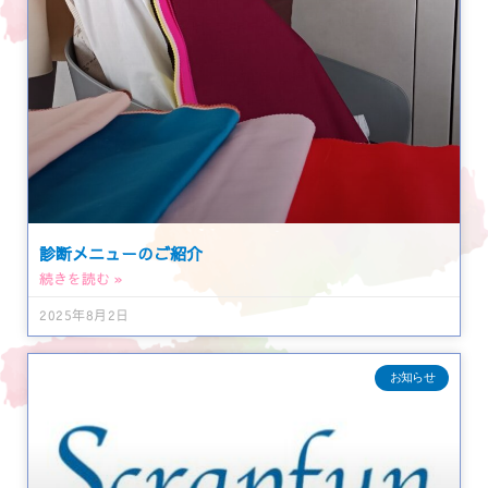
診断メニューのご紹介
続きを読む »
2025年8月2日
お知らせ