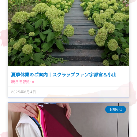
夏季休業のご案内｜スクラップファン宇都宮＆小山
続きを読む »
2025年8月4日
お知らせ