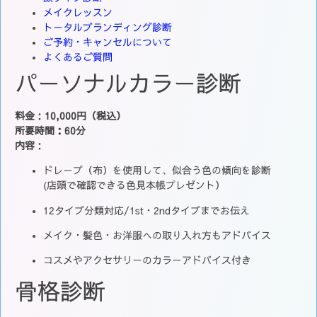
メイクレッスン
トータルブランディング診断
ご予約・キャンセルについて
よくあるご質問
パーソナルカラー診断
料金
：
10,000円（税込）
所要時間：60分
内容
：
ドレープ（布）を使用して、似合う色の傾向を診断
(店頭で確認できる色見本帳プレゼント）
12タイプ分類対応/1st・2ndタイプまでお伝え
メイク・髪色・お洋服への取り入れ方もアドバイス
コスメやアクセサリーのカラーアドバイス付き
骨格診断