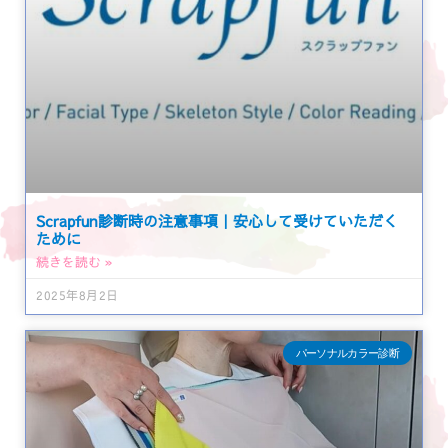
Scrapfun診断時の注意事項｜安心して受けていただく
ために
続きを読む »
2025年8月2日
パーソナルカラー診断