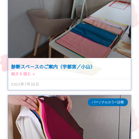
診断スペースのご案内（宇都宮／小山）
続きを読む »
2025年7月30日
パーソナルカラー診断