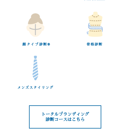
顔タイプ診断®︎
骨格診断
メンズスタイリング
トータルブランディング
診断コースはこちら