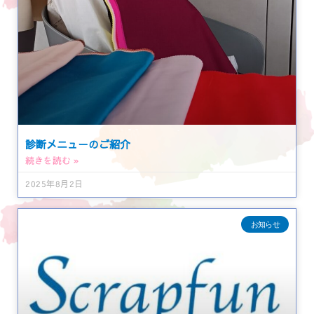
診断メニューのご紹介
続きを読む »
2025年8月2日
お知らせ