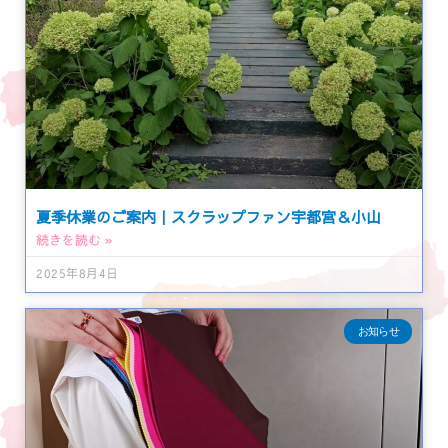
夏季休業のご案内｜スクラップファン宇都宮＆小山
続きを読む »
2025年8月4日
お知らせ