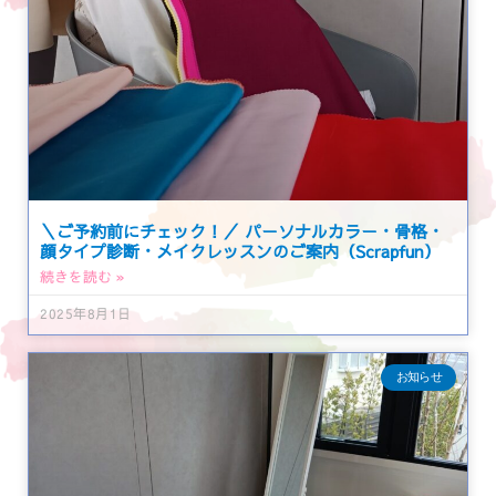
＼ご予約前にチェック！／ パーソナルカラー・骨格・
顔タイプ診断・メイクレッスンのご案内（Scrapfun）
続きを読む »
2025年8月1日
お知らせ