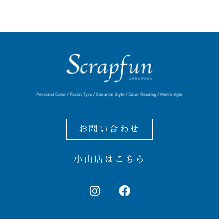
お問い合わせ
小山店はこちら