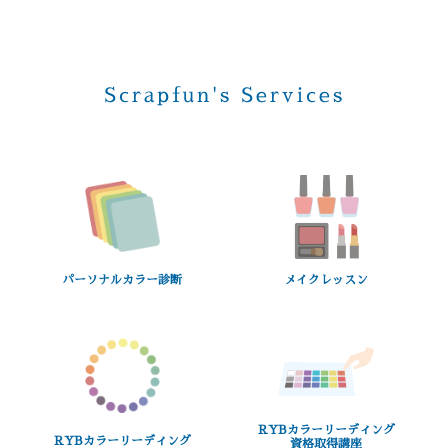
Scrapfun's Services
パーソナルカラー診断
メイクレッスン
RYBカラーリーディング
RYBカラーリーディング
資格取得講座