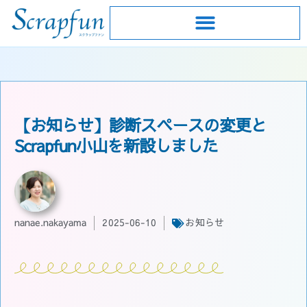
【お知らせ】診断スペースの変更と
Scrapfun小山を新設しました
nanae.nakayama
2025-06-10
お知らせ