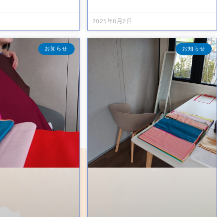
2025年8月2日
お知らせ
お知らせ