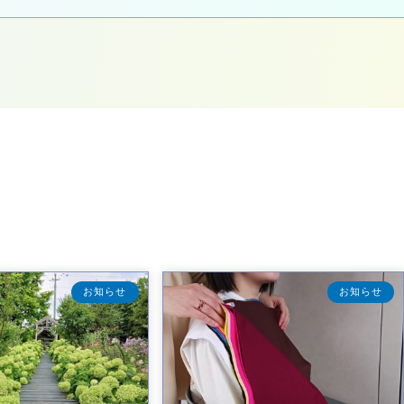
お知らせ
お知らせ