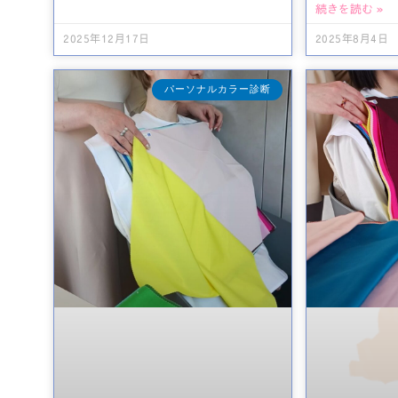
続きを読む »
2025年12月17日
2025年8月4日
パーソナルカラー診断