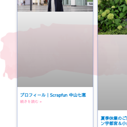
プロフィール｜Scrapfun 中山七恵
続きを読む »
夏季休業のご
ン宇都宮＆小