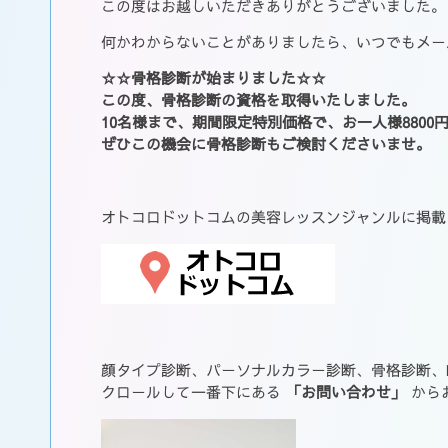
この度はお越しいただきありがとうございました。
何かわからないことがありましたら、いつでもメー
☆☆骨格診断が始まりました☆☆
この度、骨格診断の資格を取得いたしました。
10名様まで、期間限定特別価格で、お一人様8800
ぜひこの機会に骨格診断もご検討くださいませ。
オトコロドットコムの美容レッスンジャンルに掲載
顔タイプ診断、パーソナルカラー診断、骨格診断、
クロールして一番下にある
「お問い合わせ」
から