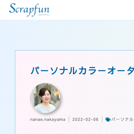
パーソナルカラーオー
nanae.nakayama
2022-02-06
パーソナル