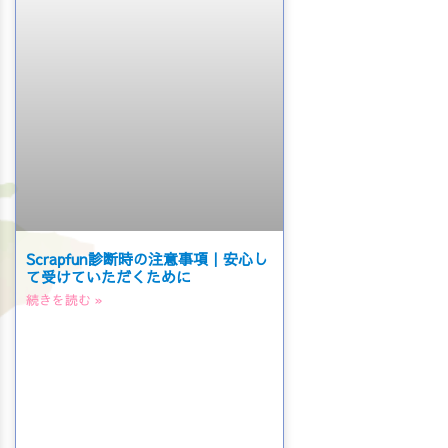
Scrapfun診断時の注意事項｜安心し
て受けていただくために
続きを読む »