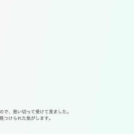
ので、思い切って受けて見ました。
見つけられた気がします。