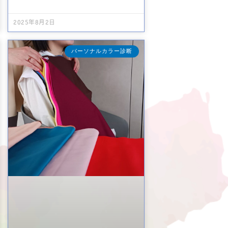
2025年8月2日
パーソナルカラー診断