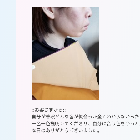
::お客さまから::
自分が普段どんな色が似合うか全くわからなかった
一色一色説明してくださり、自分に合う色をやっと
本日はありがとうございました。