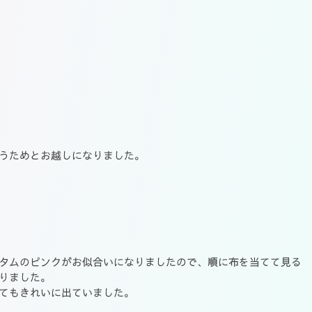
うためとお越しになりました。
タムのピンクがお似合いになりましたので、順に布を当てて見る
りました。
てもきれいに出ていました。