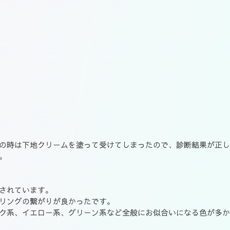
の時は下地クリームを塗って受けてしまったので、診断結果が正し
。
されています。
リングの繋がりが良かったです。
ク系、イエロー系、グリーン系など全般にお似合いになる色が多か