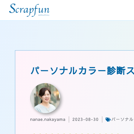
パーソナルカラー診断
nanae.nakayama
2023-08-30
パーソナル