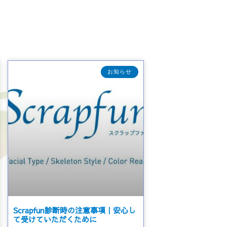
お知らせ
Scrapfun診断時の注意事項｜安心し
て受けていただくために