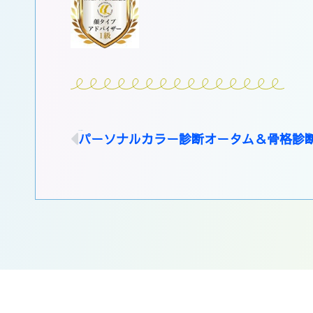
PREVIOUS