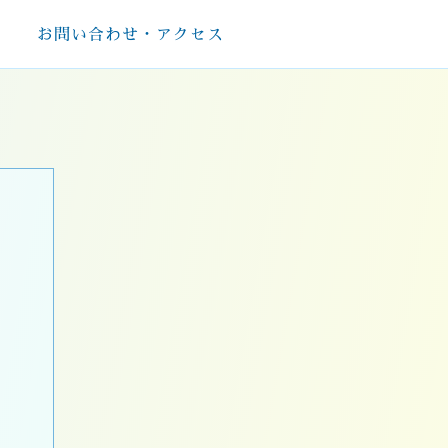
お問い合わせ・アクセス