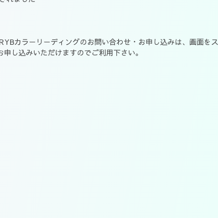
RYBカラーリーディングのお問い合わせ・お申し込みは、画面を
お申し込みいただけますのでご利用下さい。