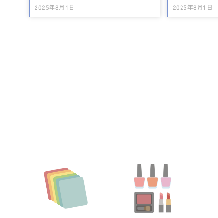
2025年8月1日
2025年8月1日