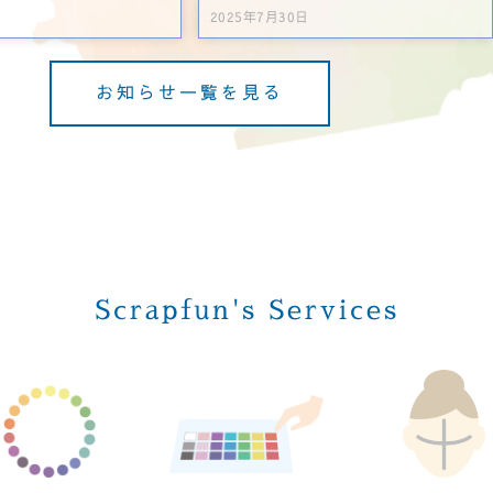
2025年7月30日
お知らせ一覧を見る
Scrapfun's Services