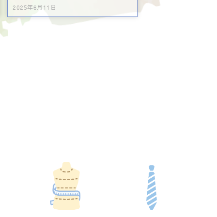
2025年6月11日