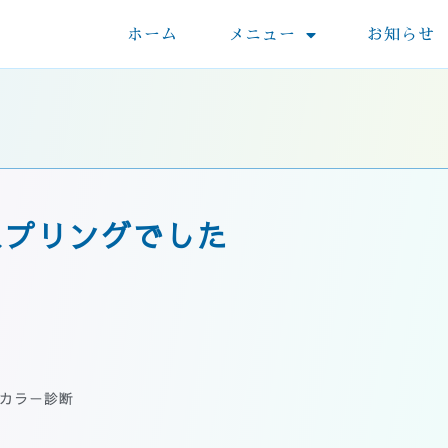
ホーム
メニュー
お知らせ
スプリングでした
カラー診断