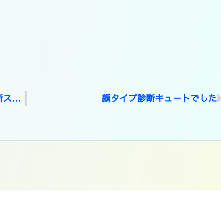
NEXT
パーソナルカラー診断オータム＆骨格診断ストレートでした
顔タイプ診断キュートでした