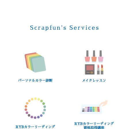
Scrapfun's Services
パーソナルカラー診断
メイクレッスン
RYBカラーリーディング
RYBカラーリーディング
資格取得講座