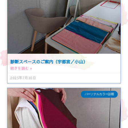
診断スペースのご案内（宇都宮／小山）
続きを読む »
2025年7月30日
パーソナルカラー診断