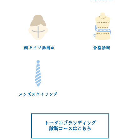
顔タイプ診断®︎
骨格診断
メンズスタイリング
トータルブランディング
診断コースはこちら