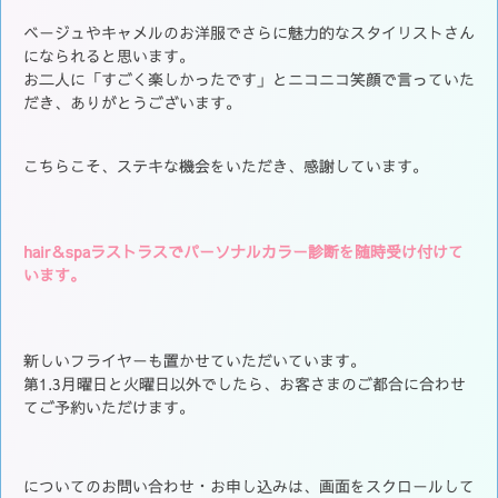
ベージュやキャメルのお洋服でさらに魅力的なスタイリストさん
になられると思います。
お二人に「すごく楽しかったです」とニコニコ笑顔で言っていた
だき、ありがとうございます。
こちらこそ、ステキな機会をいただき、感謝しています。
hair＆spaラストラスでパーソナルカラー診断を随時受け付けて
います。
新しいフライヤーも置かせていただいています。
第1.3月曜日と火曜日以外でしたら、お客さまのご都合に合わせ
てご予約いただけます。
についてのお問い合わせ・お申し込みは、画面をスクロールして