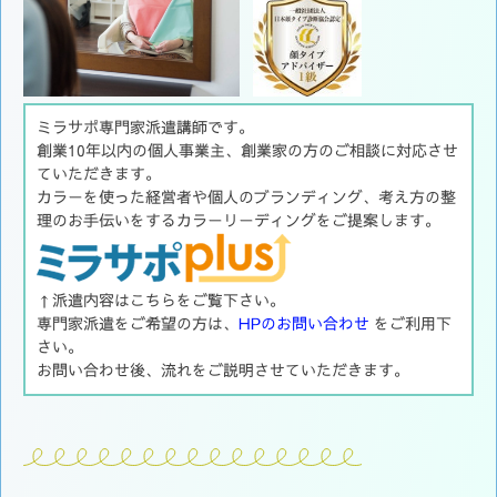
ミラサポ専門家派遣講師です。
創業10年以内の個人事業主、創業家の方のご相談に対応させ
ていただきます。
カラーを使った経営者や個人のブランディング、考え方の整
理のお手伝いをするカラーリーディングをご提案します。
↑派遣内容はこちらをご覧下さい。
専門家派遣をご希望の方は、
HPのお問い合わせ
をご利用下
さい。
お問い合わせ後、流れをご説明させていただきます。