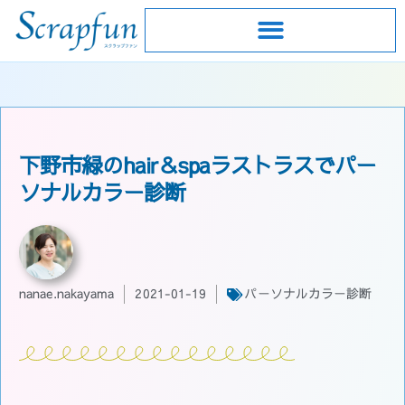
下野市緑のhair＆spaラストラスでパー
ソナルカラー診断
nanae.nakayama
2021-01-19
パーソナルカラー診断