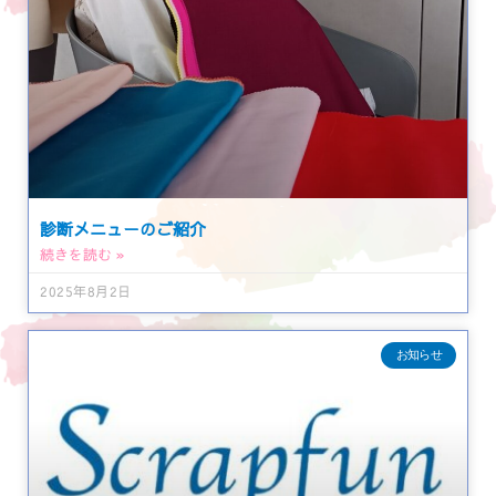
診断メニューのご紹介
続きを読む »
2025年8月2日
お知らせ