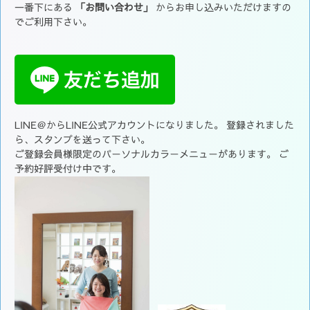
一番下にある
「お問い合わせ」
からお申し込みいただけますの
でご利用下さい。
LINE＠からLINE公式アカウントになりました。 登録されました
ら、スタンプを送って下さい。
ご登録会員様限定のパーソナルカラーメニューがあります。 ご
予約好評受付け中です。