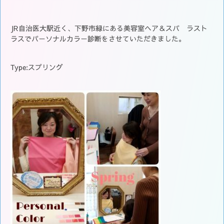
JR自治医大駅近く、下野市緑にある美容室ヘア＆スパ ラスト
ラスでパーソナルカラー診断をさせていただきました。
Type:スプリング