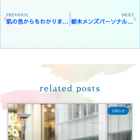
PREVIOUS
NEXT
肌の色からもわかります
パーソナルカラー診断
栃木メンズパーソナルカラー＆顔タイプ診断☆色を味方につけて好印象をサポート☆経営者ブランディングメニュー
related posts
お知らせ