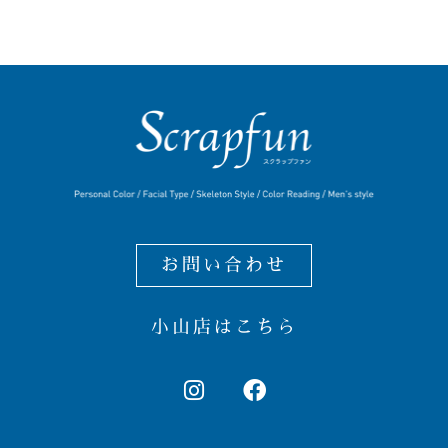
お問い合わせ
小山店はこちら