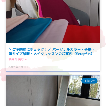
＼ご予約前にチェック！／ パーソナルカラー・骨格・
顔タイプ診断・メイクレッスンのご案内（Scrapfun）
続きを読む »
2025年8月1日
お知らせ