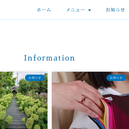
ホーム
メニュー
お知らせ
Information
お知らせ
お知らせ