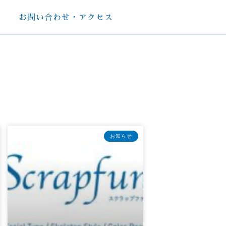
お問い合わせ・アクセス
お知らせ