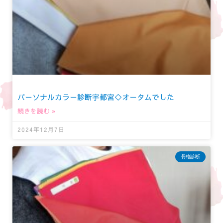
パーソナルカラー診断宇都宮◇オータムでした
続きを読む »
2024年12月7日
骨格診断