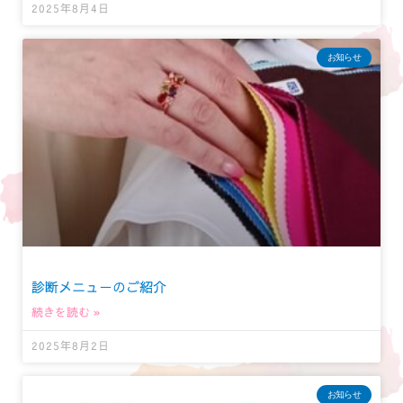
2025年8月4日
お知らせ
診断メニューのご紹介
続きを読む »
2025年8月2日
お知らせ