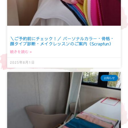
＼ご予約前にチェック！／ パーソナルカラー・骨格・
顔タイプ診断・メイクレッスンのご案内（Scrapfun）
続きを読む »
2025年8月1日
お知らせ