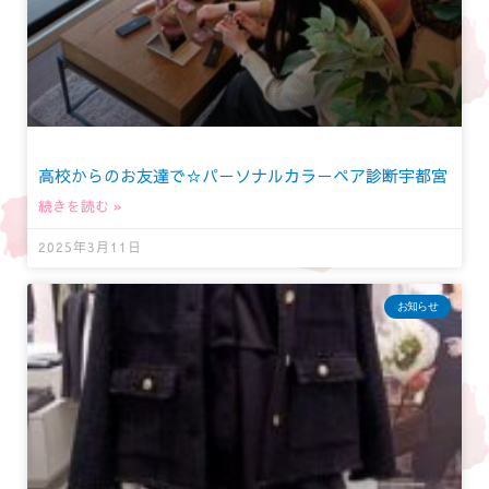
高校からのお友達で☆パーソナルカラーペア診断宇都宮
続きを読む »
2025年3月11日
お知らせ