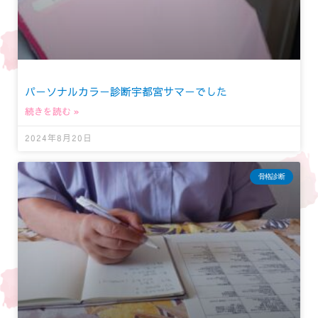
パーソナルカラー診断宇都宮サマーでした
続きを読む »
2024年8月20日
骨格診断