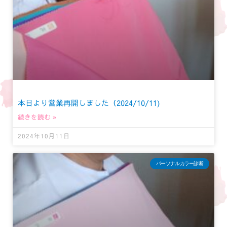
本日より営業再開しました（2024/10/11)
続きを読む »
2024年10月11日
パーソナルカラー診断