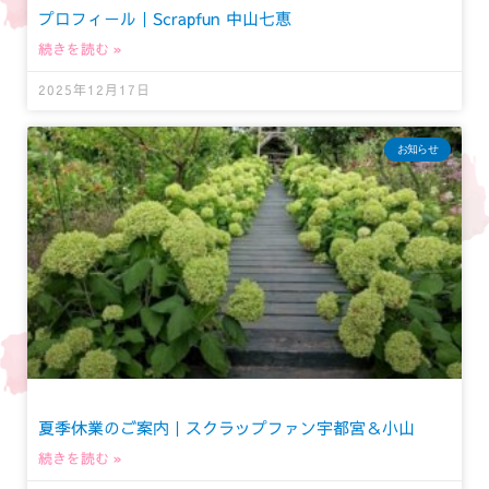
プロフィール｜Scrapfun 中山七恵
続きを読む »
2025年12月17日
お知らせ
夏季休業のご案内｜スクラップファン宇都宮＆小山
続きを読む »