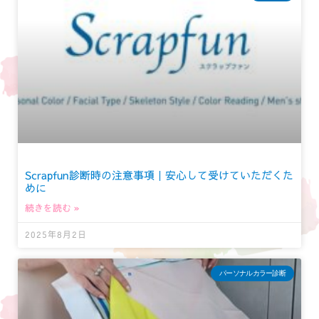
Scrapfun診断時の注意事項｜安心して受けていただくた
めに
続きを読む »
2025年8月2日
パーソナルカラー診断