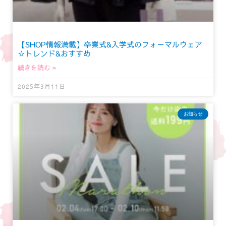
【SHOP情報満載】卒業式&入学式のフォーマルウェア
☆トレンド&おすすめ
続きを読む »
2025年3月11日
お知らせ