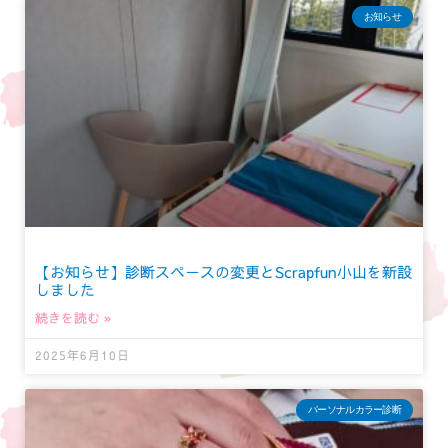
お知らせ
【お知らせ】診断スペースの変更とScrapfun小山を新設
しました
続きを読む »
2025年6月10日
パーソナルカラー診断