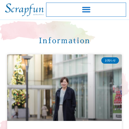
Information
お知らせ