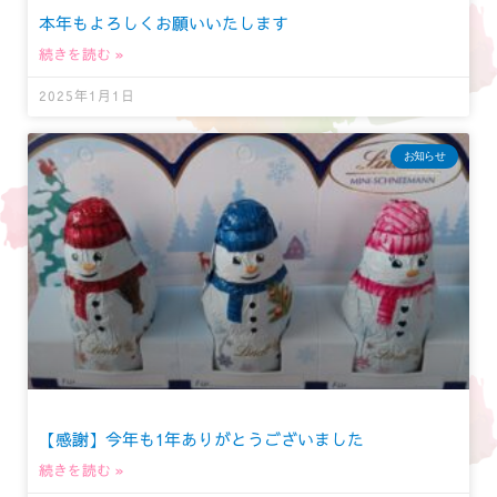
本年もよろしくお願いいたします
続きを読む »
2025年1月1日
お知らせ
【感謝】今年も1年ありがとうございました
続きを読む »