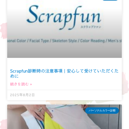
Scrapfun診断時の注意事項｜安心して受けていただくた
めに
続きを読む »
2025年8月2日
パーソナルカラー診断