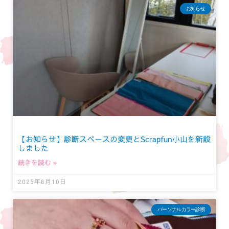
お知らせ
【お知らせ】診断スペースの変更とScrapfun小山を新設
しました
続きを読む »
2025年6月10日
パーソナルカラー診断