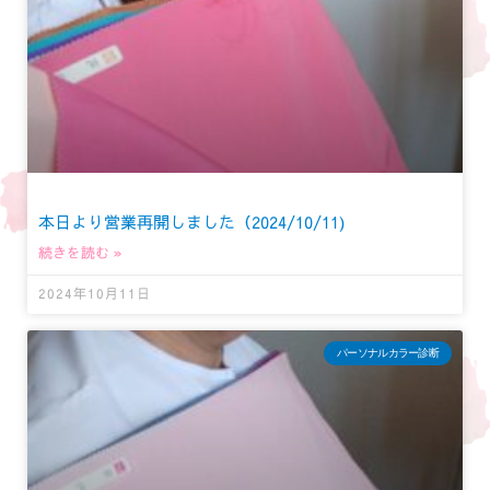
本日より営業再開しました（2024/10/11)
続きを読む »
2024年10月11日
パーソナルカラー診断