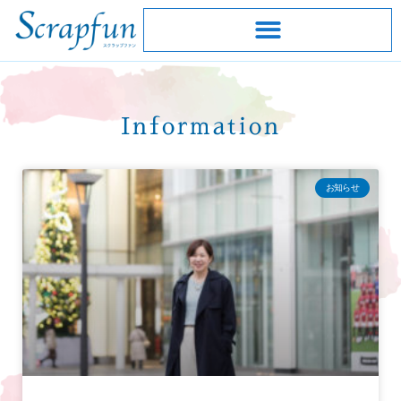
Information
お知らせ