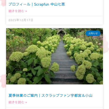
プロフィール｜Scrapfun 中山七恵
続きを読む »
2025年12月17日
お知らせ
夏季休業のご案内｜スクラップファン宇都宮＆小山
続きを読む »