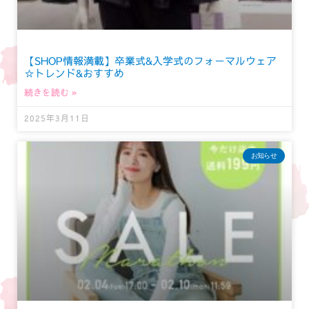
【SHOP情報満載】卒業式&入学式のフォーマルウェア
☆トレンド&おすすめ
続きを読む »
2025年3月11日
お知らせ