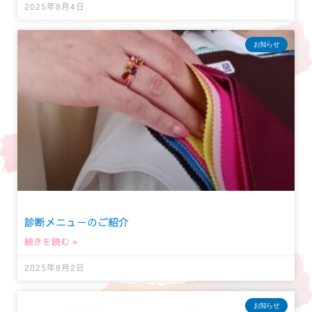
2025年8月4日
お知らせ
診断メニューのご紹介
続きを読む »
2025年8月2日
お知らせ