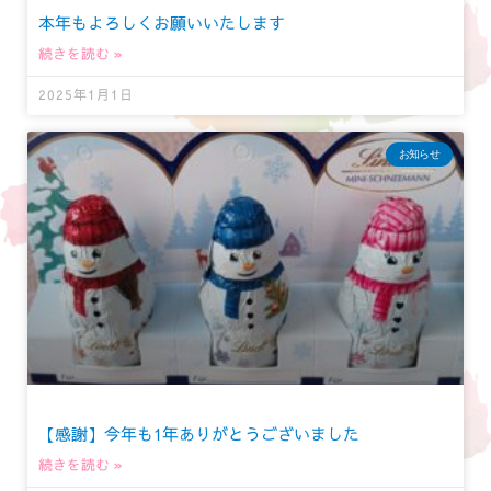
本年もよろしくお願いいたします
続きを読む »
2025年1月1日
お知らせ
【感謝】今年も1年ありがとうございました
続きを読む »