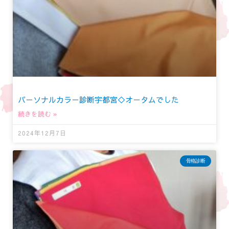
パーソナルカラー診断宇都宮◇オータムでした
続きを読む »
2024年12月7日
骨格診断