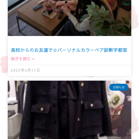
高校からのお友達で☆パーソナルカラーペア診断宇都宮
続きを読む »
2025年3月11日
お知らせ