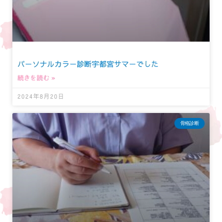
パーソナルカラー診断宇都宮サマーでした
続きを読む »
2024年8月20日
骨格診断