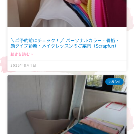
＼ご予約前にチェック！／ パーソナルカラー・骨格・
顔タイプ診断・メイクレッスンのご案内（Scrapfun）
続きを読む »
2025年8月1日
お知らせ