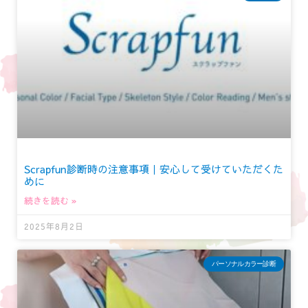
Scrapfun診断時の注意事項｜安心して受けていただくた
めに
続きを読む »
2025年8月2日
パーソナルカラー診断