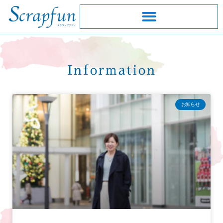
Information
お知らせ