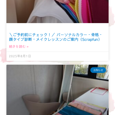
＼ご予約前にチェック！／ パーソナルカラー・骨格・
顔タイプ診断・メイクレッスンのご案内（Scrapfun）
続きを読む »
2025年8月1日
お知らせ