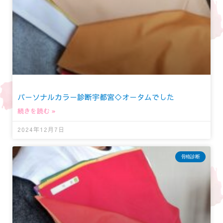
パーソナルカラー診断宇都宮◇オータムでした
続きを読む »
2024年12月7日
骨格診断