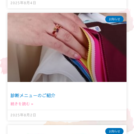
2025年8月4日
お知らせ
診断メニューのご紹介
続きを読む »
2025年8月2日
お知らせ