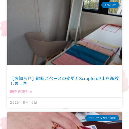
お知らせ
【お知らせ】診断スペースの変更とScrapfun小山を新設
しました
続きを読む »
2025年6月10日
パーソナルカラー診断