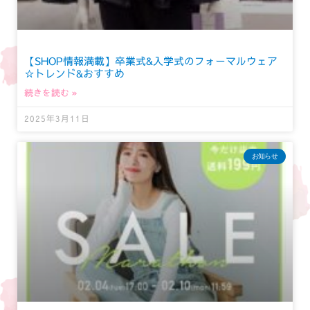
【SHOP情報満載】卒業式&入学式のフォーマルウェア
☆トレンド&おすすめ
続きを読む »
2025年3月11日
お知らせ