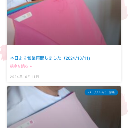
本日より営業再開しました（2024/10/11)
続きを読む »
2024年10月11日
パーソナルカラー診断