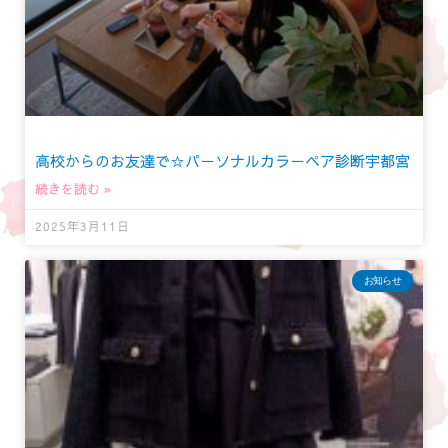
高校からのお友達で☆パーソナルカラーペア診断宇都宮
続きを読む »
2025年3月11日
お知らせ