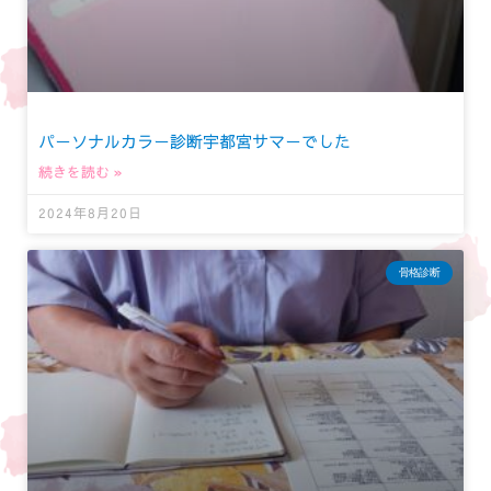
パーソナルカラー診断宇都宮サマーでした
続きを読む »
2024年8月20日
骨格診断