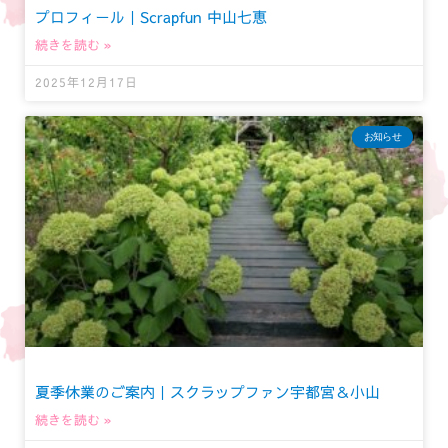
プロフィール｜Scrapfun 中山七恵
続きを読む »
2025年12月17日
お知らせ
夏季休業のご案内｜スクラップファン宇都宮＆小山
続きを読む »