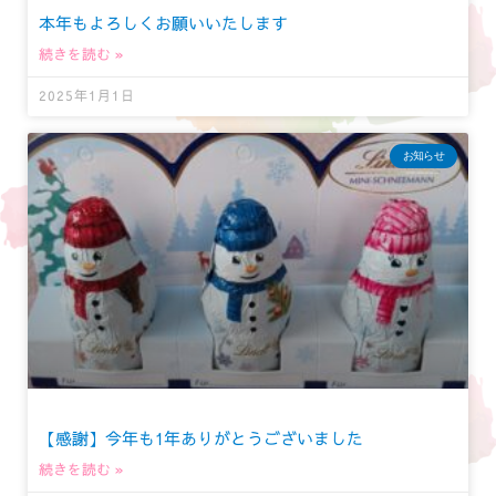
本年もよろしくお願いいたします
続きを読む »
2025年1月1日
お知らせ
【感謝】今年も1年ありがとうございました
続きを読む »